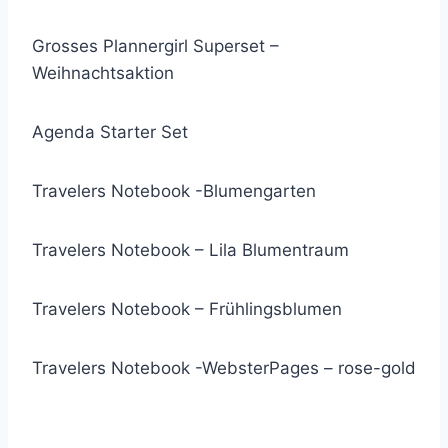
Grosses Plannergirl Superset –
Weihnachtsaktion
Agenda Starter Set
Travelers Notebook -Blumengarten
Travelers Notebook – Lila Blumentraum
Travelers Notebook – Frühlingsblumen
Travelers Notebook -WebsterPages – rose-gold
Agenden