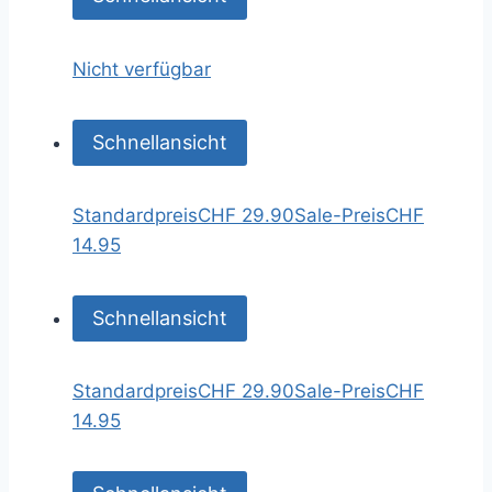
Nicht verfügbar
Schnellansicht
Standardpreis
CHF 29.90
Sale-Preis
CHF
14.95
Schnellansicht
Standardpreis
CHF 29.90
Sale-Preis
CHF
14.95