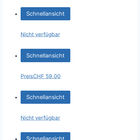
Schnellansicht
Nicht verfügbar
Schnellansicht
Preis
CHF 59.00
Schnellansicht
Nicht verfügbar
Schnellansicht