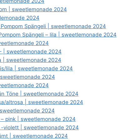
weetlemonade 2024
mpom | sweetlemonade 2024
etlemonade 2024
nd Pompom Spängeli | sweetlemonade 2024
 Pompom Spängeli – lila | sweetlemonade 2024
 sweetlemonade 2024
a – | sweetlemonade 2024
osa | sweetlemonade 2024
kis/lila | sweetlemonade 2024
 | sweetlemonade 2024
sweetlemonade 2024
rün Töne | sweetlemonade 2024
osa/altrosa | sweetlemonade 2024
 | sweetlemonade 2024
en – pink | sweetlemonade 2024
n -violett | sweetlemonade 2024
blümt | sweetlemonade 2024