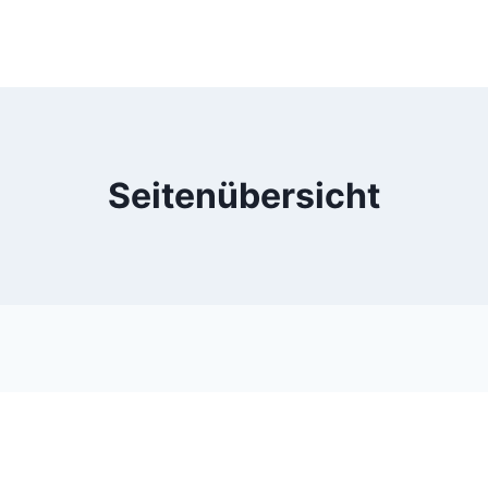
Seitenübersicht