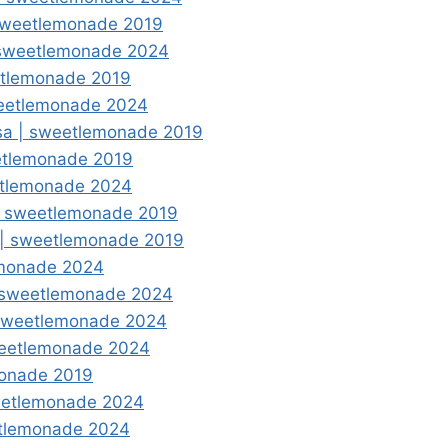
| sweetlemonade 2019
 | sweetlemonade 2024
eetlemonade 2019
weetlemonade 2024
osa | sweetlemonade 2019
eetlemonade 2019
eetlemonade 2024
 | sweetlemonade 2019
b | sweetlemonade 2019
emonade 2024
| sweetlemonade 2024
| sweetlemonade 2024
sweetlemonade 2024
emonade 2019
weetlemonade 2024
etlemonade 2024