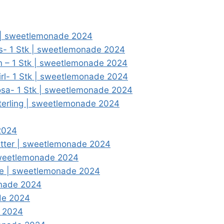
r | sweetlemonade 2024
s- 1 Stk | sweetlemonade 2024
en – 1 Stk | sweetlemonade 2024
irl- 1 Stk | sweetlemonade 2024
rosa- 1 Stk | sweetlemonade 2024
terling | sweetlemonade 2024
 2024
litter | sweetlemonade 2024
 sweetlemonade 2024
olle | sweetlemonade 2024
onade 2024
de 2024
e 2024