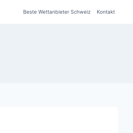
Beste Wettanbieter Schweiz
Kontakt