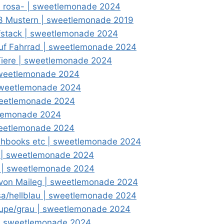
n rosa- | sweetlemonade 2024
 3 Mustern | sweetlemonade 2019
ffstack | sweetlemonade 2024
auf Fahrrad | sweetlemonade 2024
Tiere | sweetlemonade 2024
 sweetlemonade 2024
 sweetlemonade 2024
weetlemonade 2024
etlemonade 2024
sweetlemonade 2024
ashbooks etc | sweetlemonade 2024
au | sweetlemonade 2024
ld | sweetlemonade 2024
 von Maileg | sweetlemonade 2024
osa/hellblau | sweetlemonade 2024
aupe/grau | sweetlemonade 2024
g | sweetlemonade 2024