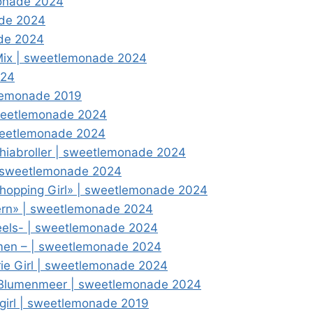
monade 2024
ade 2024
ade 2024
r Mix | sweetlemonade 2024
024
tlemonade 2019
sweetlemonade 2024
weetlemonade 2024
hiabroller | sweetlemonade 2024
| sweetlemonade 2024
Shopping Girl» | sweetlemonade 2024
ern» | sweetlemonade 2024
eels- | sweetlemonade 2024
umen – | sweetlemonade 2024
ie Girl | sweetlemonade 2024
s Blumenmeer | sweetlemonade 2024
girl | sweetlemonade 2019