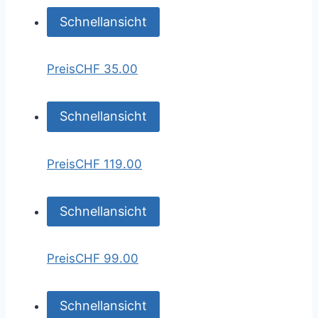
Schnellansicht
Preis
CHF 35.00
Schnellansicht
Preis
CHF 119.00
Schnellansicht
Preis
CHF 99.00
Schnellansicht