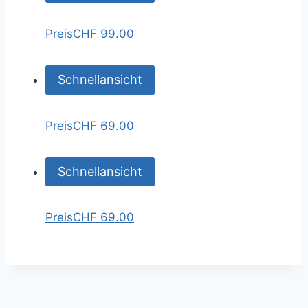
Preis
CHF 99.00
Schnellansicht
Preis
CHF 69.00
Schnellansicht
Preis
CHF 69.00