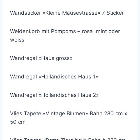
Wandsticker «Kleine Mäusestrasse» 7 Sticker
Weidenkorb mit Pompoms – rosa ,mint oder
weiss
Wandregal «Haus gross»
Wandregal «Holländisches Haus 1»
Wandregal «Holländisches Haus 2»
Vlies Tapete «Vintage Blumen» Bahn 280 cm x
50 cm