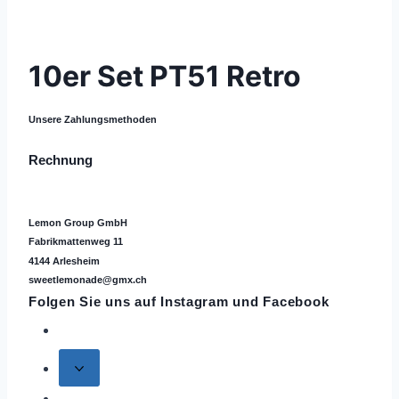
© 2021 Lemon Group GmbH
10er Set PT51 Retro
Unsere Zahlungsmethoden
Rechnung
Lemon Group GmbH
Fabrikmattenweg 11
4144 Arlesheim
sweetlemonade@gmx.ch
Folgen Sie uns auf
Instagram
und Facebook