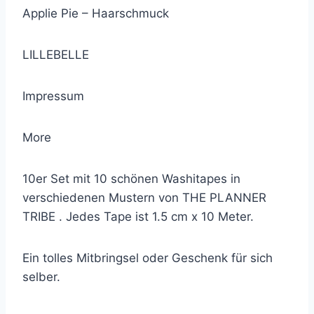
Applie Pie – Haarschmuck
LILLEBELLE
Impressum
More
10er Set mit 10 schönen Washitapes in
verschiedenen Mustern von THE PLANNER
TRIBE . Jedes Tape ist 1.5 cm x 10 Meter.
Ein tolles Mitbringsel oder Geschenk für sich
selber.