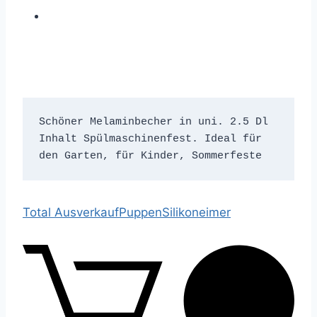
Schöner Melaminbecher in uni. 2.5 Dl 
Inhalt Spülmaschinenfest. Ideal für 
den Garten, für Kinder, Sommerfeste 
Total Ausverkauf
Puppen
Silikoneimer
0