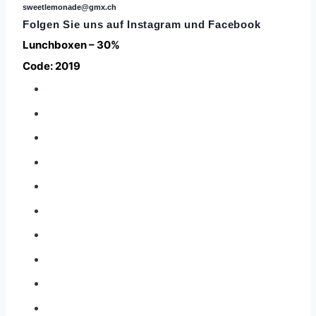
sweetlemonade@gmx.ch
Folgen Sie uns auf
Instagram
und Facebook
Lunchboxen – 30%
Code: 2019