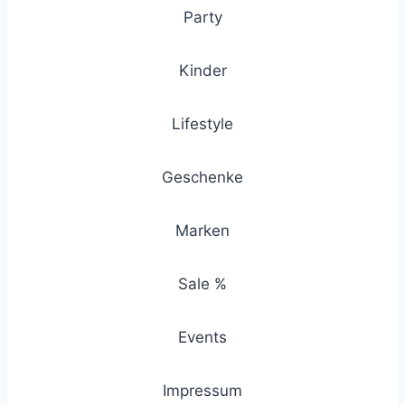
Party
Kinder
Lifestyle
Geschenke
Marken
Sale %
Events
Impressum