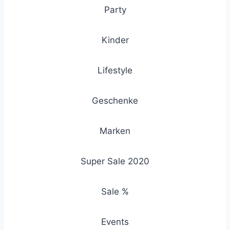
Party
Kinder
Lifestyle
Geschenke
Marken
Super Sale 2020
Sale %
Events