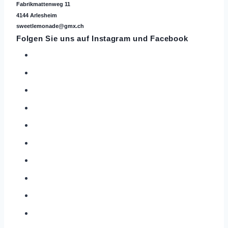
Fabrikmattenweg 11
4144 Arlesheim
sweetlemonade@gmx.ch
Folgen Sie uns auf
Instagram
und Facebook