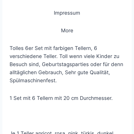
Impressum
More
Tolles 6er Set mit farbigen Tellern, 6
verschiedene Teller. Toll wenn viele Kinder zu
Besuch sind, Geburtstagsparties oder für denn
alltäglichen Gebrauch, Sehr gute Qualität,
Spülmaschinenfest.
1 Set mit 6 Tellern mit 20 cm Durchmesser.
Je 1 Teller apricot, rosa, pink, türkis, dunkel