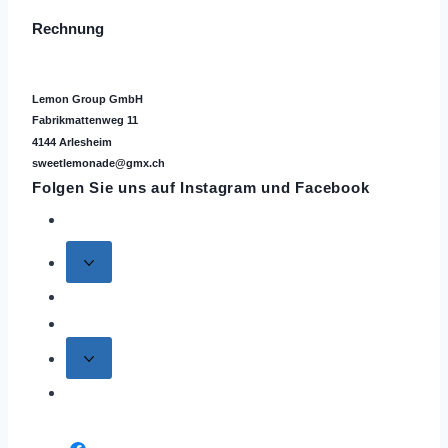
Rechnung
Lemon Group GmbH
Fabrikmattenweg 11
4144 Arlesheim
sweetlemonade@gmx.ch
Folgen Sie uns auf
Instagram
und Facebook