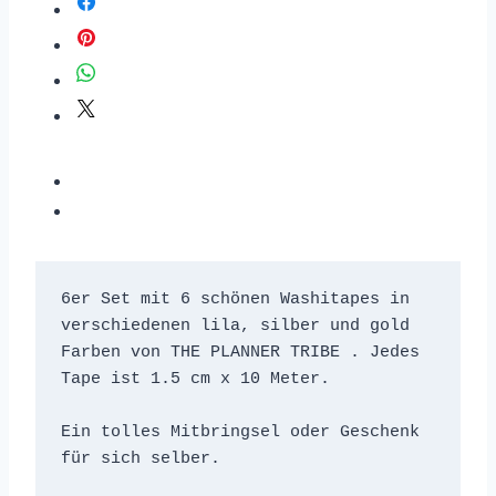
6er Set mit 6 schönen Washitapes in 
verschiedenen lila, silber und gold 
Farben von THE PLANNER TRIBE . Jedes 
Tape ist 1.5 cm x 10 Meter. 
Ein tolles Mitbringsel oder Geschenk 
für sich selber.