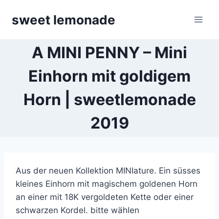
Skip
sweet lemonade
to
content
A MINI PENNY – Mini
Einhorn mit goldigem
Horn | sweetlemonade
2019
Aus der neuen Kollektion MINIature. Ein süsses
kleines Einhorn mit magischem goldenen Horn
an einer mit 18K vergoldeten Kette oder einer
schwarzen Kordel. bitte wählen