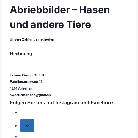
Abriebbilder – Hasen
und andere Tiere
Unsere Zahlungsmethoden
Rechnung
Lemon Group GmbH
Fabrikmattenweg 11
4144 Arlesheim
sweetlemonade@gmx.ch
Folgen Sie uns auf
Instagram
und Facebook