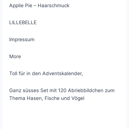
Applie Pie – Haarschmuck
LILLEBELLE
Impressum
More
Toll für in den Adventskalender,
Ganz süsses Set mit 120 Abriebbildchen zum
Thema Hasen, Fische und Vögel
© 2021 Lemon Group GmbH