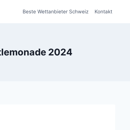
Beste Wettanbieter Schweiz
Kontakt
eetlemonade 2024