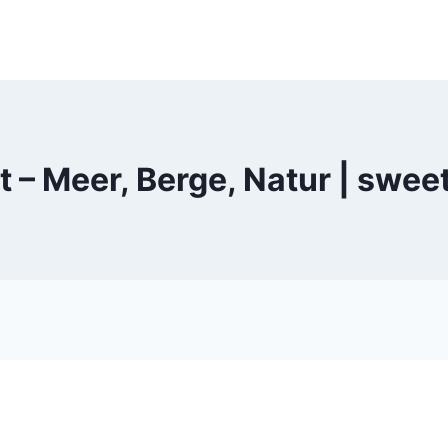
t – Meer, Berge, Natur | sw