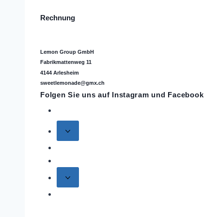
Rechnung
Lemon Group GmbH
Fabrikmattenweg 11
4144 Arlesheim
sweetlemonade@gmx.ch
Folgen Sie uns auf
Instagram
und Facebook