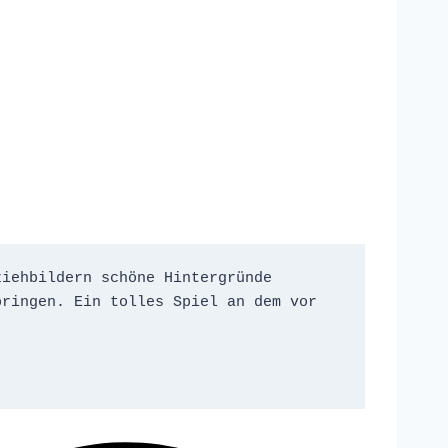
iehbildern schöne Hintergründe 
ringen. Ein tolles Spiel an dem vor 