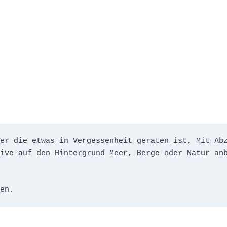
er die etwas in Vergessenheit geraten ist, Mit Abz
ive auf den Hintergrund Meer, Berge oder Natur anb
en. 