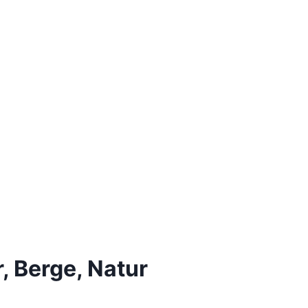
, Berge, Natur