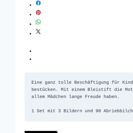
Eine ganz tolle Beschäftigung für Kind
bestücken. Mit einem Bleistift die Mot
allem Mädchen lange Freude haben. 
1 Set mit 3 Bildern und 90 Abriebbilch