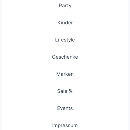
Party
Kinder
Lifestyle
Geschenke
Marken
Sale %
Events
Impressum