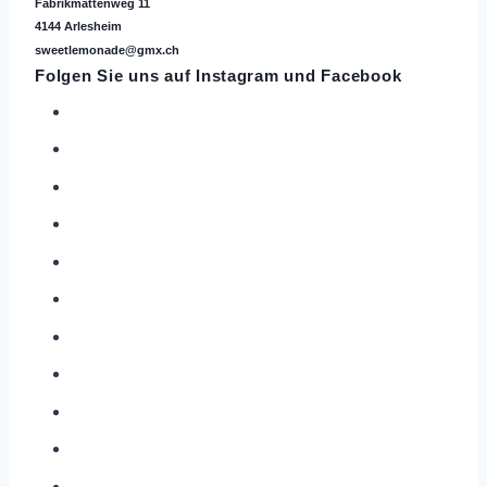
Fabrikmattenweg 11
4144 Arlesheim
sweetlemonade@gmx.ch
Folgen Sie uns auf
Instagram
und Facebook