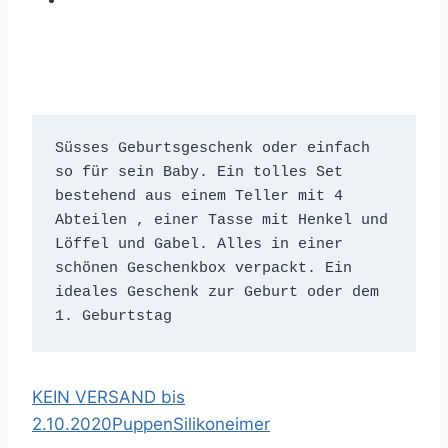
Süsses Geburtsgeschenk oder einfach 
so für sein Baby. Ein tolles Set 
bestehend aus einem Teller mit 4 
Abteilen , einer Tasse mit Henkel und 
Löffel und Gabel. Alles in einer 
schönen Geschenkbox verpackt. Ein 
ideales Geschenk zur Geburt oder dem 
1. Geburtstag
KEIN VERSAND bis
2.10.2020
Puppen
Silikoneimer