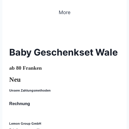
More
© 2020 Lemon Group GmbH
Baby Geschenkset Wale
ab 80 Franken
Neu
Unsere Zahlungsmethoden
Rechnung
Lemon Group GmbH