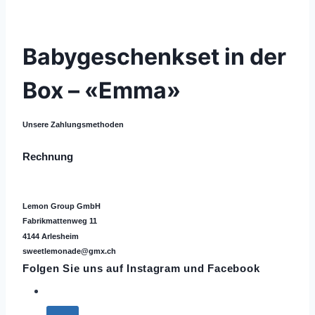
Babygeschenkset in der
Box – «Emma»
Unsere Zahlungsmethoden
Rechnung
Lemon Group GmbH
Fabrikmattenweg 11
4144 Arlesheim
sweetlemonade@gmx.ch
Folgen Sie uns auf
Instagram
und Facebook