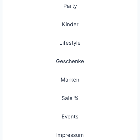
Party
Kinder
Lifestyle
Geschenke
Marken
Sale %
Events
Impressum