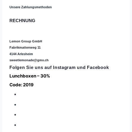
Unsere Zahlungsmethoden
RECHNUNG
Lemon Group GmbH
Fabrikmattenweg 11
4144 Arlesheim
sweetlemonade@gmx.ch
Folgen Sie uns auf
Instagram
und Facebook
Lunchboxen – 30%
Code: 2019