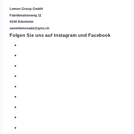
Lemon Group GmbH
Fabrikmattenweg 11
4144 Arlesheim
sweetlemonade@gmx.ch
Folgen Sie uns auf
Instagram
und Facebook