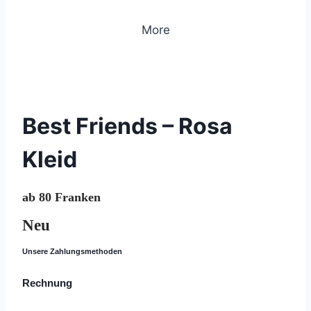
More
© 2020 Lemon Group GmbH
Best Friends – Rosa
Kleid
ab 80 Franken
Neu
Unsere Zahlungsmethoden
Rechnung