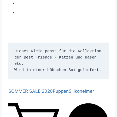
Dieses Kleid passt für die Kollektion 
der Best Friends - Katzen und Hasen 
etc. 

Wird in einer hübschen Box geliefert. 
SOMMER SALE 2020
Puppen
Silikoneimer