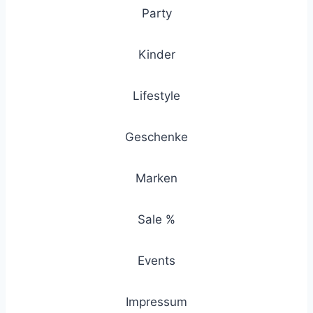
Party
Kinder
Lifestyle
Geschenke
Marken
Sale %
Events
Impressum