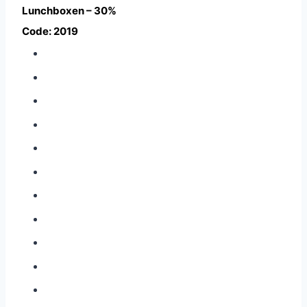
Lunchboxen – 30%
Code: 2019