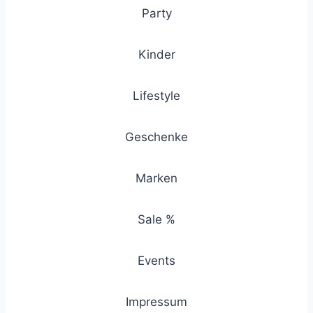
Party
Kinder
Lifestyle
Geschenke
Marken
Sale %
Events
Impressum