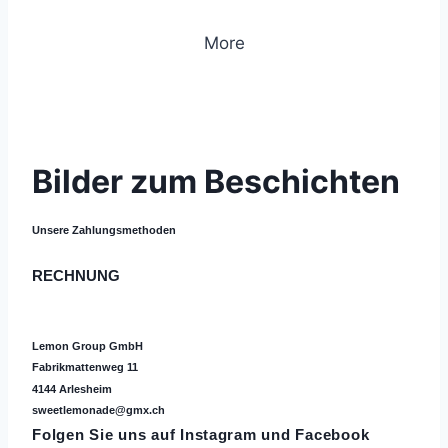
More
© 2019 Lemon Group GmbH
Bilder zum Beschichten
Unsere Zahlungsmethoden
RECHNUNG
Lemon Group GmbH
Fabrikmattenweg 11
4144 Arlesheim
sweetlemonade@gmx.ch
Folgen Sie uns auf
Instagram
und Facebook