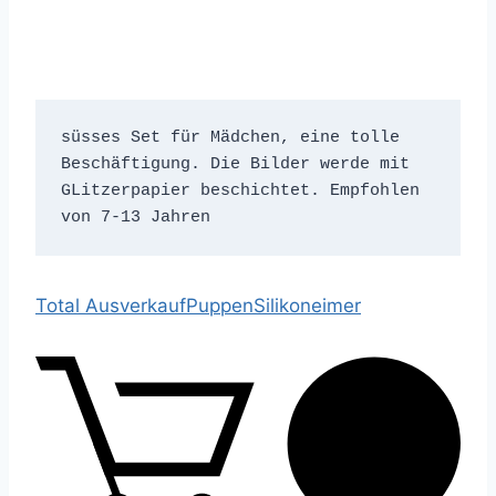
süsses Set für Mädchen, eine tolle 
Beschäftigung. Die Bilder werde mit 
GLitzerpapier beschichtet. Empfohlen 
von 7-13 Jahren
Total Ausverkauf
Puppen
Silikoneimer
0