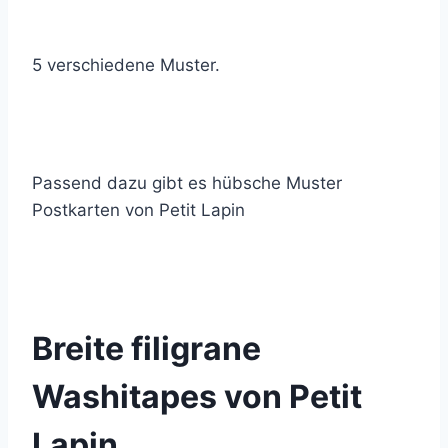
5 verschiedene Muster.
Passend dazu gibt es hübsche Muster
Postkarten von Petit Lapin
© 2021 Lemon Group GmbH
Breite filigrane
Washitapes von Petit
Lapin