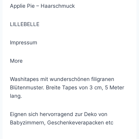
Applie Pie – Haarschmuck
LILLEBELLE
Impressum
More
Washitapes mit wunderschönen filigranen
Blütenmuster. Breite Tapes von 3 cm, 5 Meter
lang.
Eignen sich hervorragend zur Deko von
Babyzimmern, Geschenkeverapacken etc