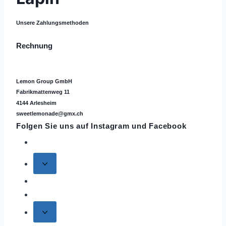
Unsere Zahlungsmethoden
Rechnung
Lemon Group GmbH
Fabrikmattenweg 11
4144 Arlesheim
sweetlemonade@gmx.ch
Folgen Sie uns auf
Instagram
und Facebook