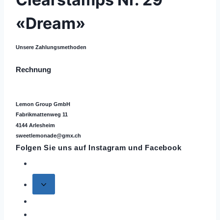
«Dream»
Unsere Zahlungsmethoden
Rechnung
Lemon Group GmbH
Fabrikmattenweg 11
4144 Arlesheim
sweetlemonade@gmx.ch
Folgen Sie uns auf
Instagram
und Facebook