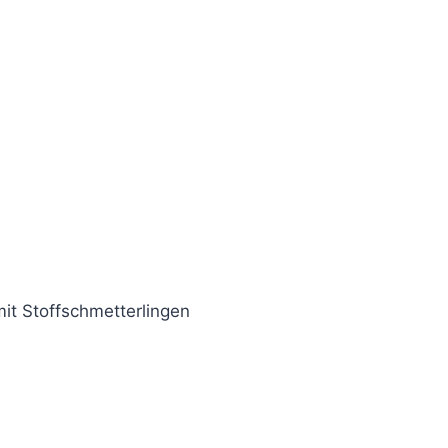
mit Stoffschmetterlingen