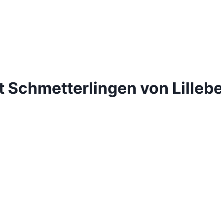
Schmetterlingen von Lillebell