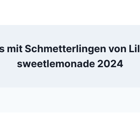
mit Schmetterlingen von Lilleb
sweetlemonade 2024