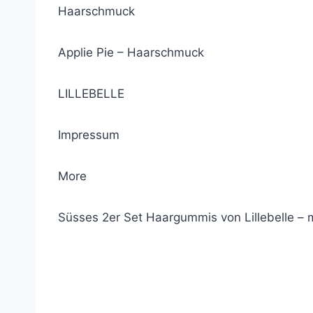
Haarschmuck
Applie Pie – Haarschmuck
LILLEBELLE
Impressum
More
Süsses 2er Set Haargummis von Lillebelle – 