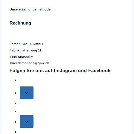
Unsere Zahlungsmethoden
Rechnung
Lemon Group GmbH
Fabrikmattenweg 11
4144 Arlesheim
sweetlemonade@gmx.ch
Folgen Sie uns auf
Instagram
und Facebook