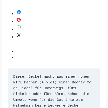
Dieser Deckel macht aus einem hohen 
RICE Becher (4.5 dl) einen Becher to 
go, ideal für unterwegs, fürs 
Picknick oder fürs Büro. Schont die 
Umwelt wenn für die Getränke zum 
Mitnehmen keine Wegwerfe Becher 