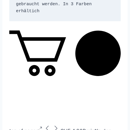
gebraucht werden. In 3 Farben 
erhältich