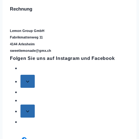
Rechnung
Lemon Group GmbH
Fabrikmattenweg 11
4144 Arlesheim
sweetlemonade@gmx.ch
Folgen Sie uns auf
Instagram
und Facebook