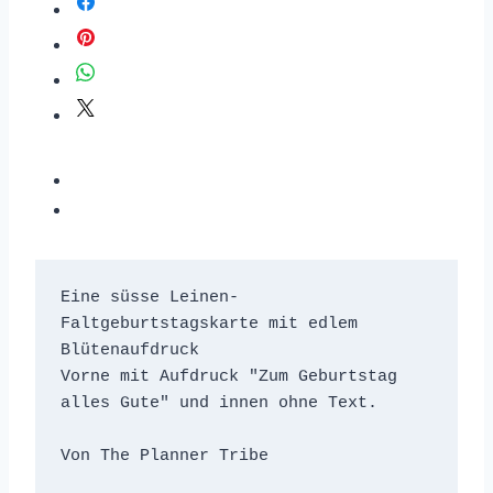
Eine süsse Leinen-
Faltgeburtstagskarte mit edlem 
Blütenaufdruck

Vorne mit Aufdruck "Zum Geburtstag 
alles Gute" und innen ohne Text. 

Von The Planner Tribe
