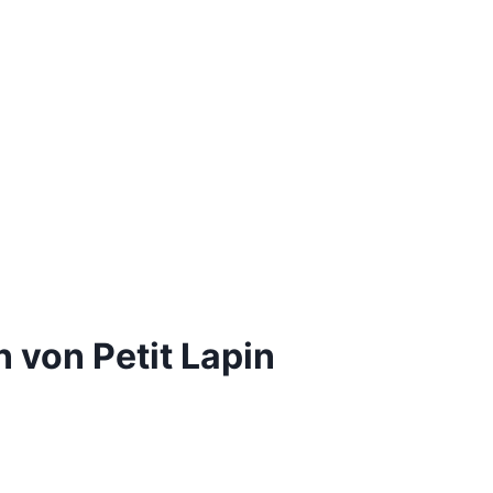
n von Petit Lapin