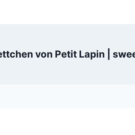
Kettchen von Petit Lapin | s