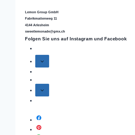
Lemon Group GmbH
Fabrikmattenweg 11
4144 Arlesheim
sweetlemonade@gmx.ch
Folgen Sie uns auf
Instagram
und Facebook