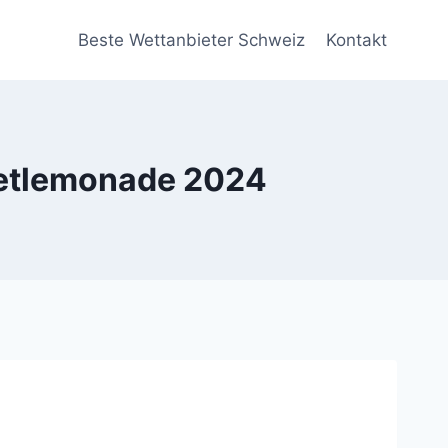
Beste Wettanbieter Schweiz
Kontakt
weetlemonade 2024