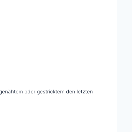
stgenähtem oder gestricktem den letzten