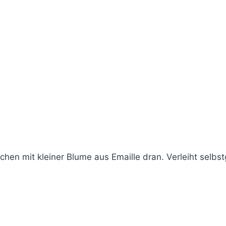
ttchen mit kleiner Blume aus Emaille dran. Verleiht selb