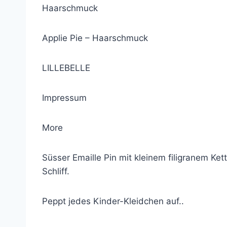
Haarschmuck
Applie Pie – Haarschmuck
LILLEBELLE
Impressum
More
Süsser Emaille Pin mit kleinem filigranem Ke
Schliff.
Peppt jedes Kinder-Kleidchen auf..