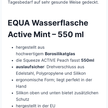
Tagesbedarf auf sehr gesunde Weise gedeckt.
EQUA Wasserflasche
Active Mint – 550 ml
hergestellt aus
hochwertigem
Borosilikatglas
die Squeeze ACTIVE Peach fasst
550ml
auslaufsicher
: Drehverschluss aus
Edelstahl, Polypropylene und Silikon
ergonomische Form; liegt perfekt in der
Hand
Silikon oben und unten bietet zusätzlichen
Schutz
hergestellt in der EU