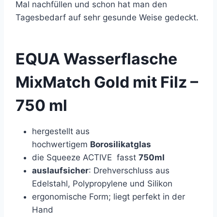
Mal nachfüllen und schon hat man den
Tagesbedarf auf sehr gesunde Weise gedeckt.
EQUA Wasserflasche
MixMatch Gold mit Filz –
750 ml
hergestellt aus
hochwertigem
Borosilikatglas
die Squeeze ACTIVE fasst
750ml
auslaufsicher
: Drehverschluss aus
Edelstahl, Polypropylene und Silikon
ergonomische Form; liegt perfekt in der
Hand