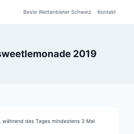
Beste Wettanbieter Schweiz
Kontakt
 sweetlemonade 2019
en, während des Tages mindestens 3 Mal