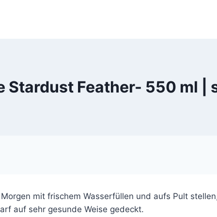
 Stardust Feather- 550 ml |
 Morgen mit frischem Wasserfüllen und aufs Pult stell
arf auf sehr gesunde Weise gedeckt.