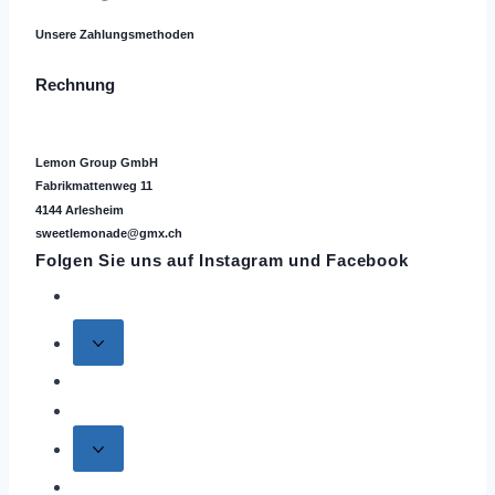
Unsere Zahlungsmethoden
Rechnung
Lemon Group GmbH
Fabrikmattenweg 11
4144 Arlesheim
sweetlemonade@gmx.ch
Folgen Sie uns auf
Instagram
und Facebook