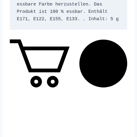
essbare Farbe herzustellen. Das 
Produkt ist 100 % essbar. Enthält 
E171, E122, E155, E133. . Inhalt: 5 g