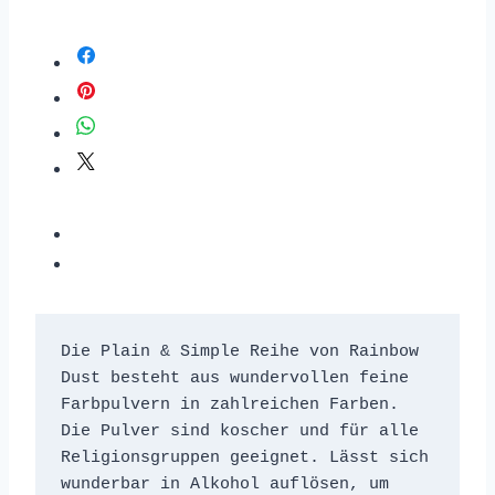
Die Plain & Simple Reihe von Rainbow 
Dust besteht aus wundervollen feine 
Farbpulvern in zahlreichen Farben. 
Die Pulver sind koscher und für alle 
Religionsgruppen geeignet. Lässt sich 
wunderbar in Alkohol auflösen, um 