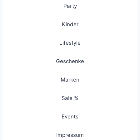
Party
Kinder
Lifestyle
Geschenke
Marken
Sale %
Events
Impressum