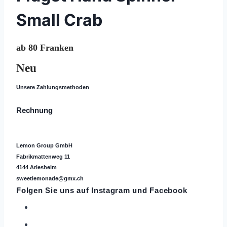
Small Crab
ab 80 Franken
Neu
Unsere Zahlungsmethoden
Rechnung
Lemon Group GmbH
Fabrikmattenweg 11
4144 Arlesheim
sweetlemonade@gmx.ch
Folgen Sie uns auf
Instagram
und Facebook