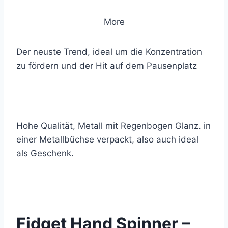
More
Der neuste Trend, ideal um die Konzentration
zu fördern und der Hit auf dem Pausenplatz
Hohe Qualität, Metall mit Regenbogen Glanz. in
einer Metallbüchse verpackt, also auch ideal
als Geschenk.
© 2020 Lemon Group GmbH
Fidget Hand Spinner –