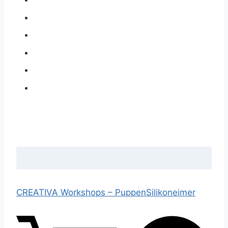
CREATIVA Workshops –
Puppen
Silikoneimer