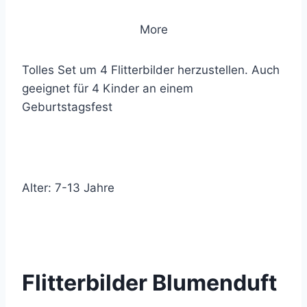
More
Tolles Set um 4 Flitterbilder herzustellen. Auch
geeignet für 4 Kinder an einem
Geburtstagsfest
Alter: 7-13 Jahre
© 2019 Lemon Group GmbH
Flitterbilder Blumenduft