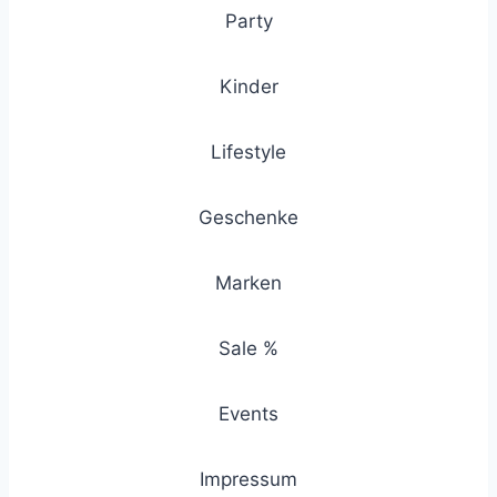
Party
Kinder
Lifestyle
Geschenke
Marken
Sale %
Events
Impressum