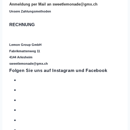
Anmeldung per Mail an
sweetlemonade@gmx.ch
Unsere Zahlungsmethoden
RECHNUNG
Lemon Group GmbH
Fabrikmattenweg 11
4144 Arlesheim
sweetlemonade@gmx.ch
Folgen Sie uns auf
Instagram
und Facebook