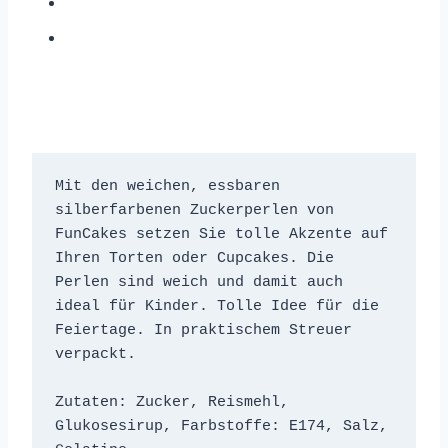
Mit den weichen, essbaren 
silberfarbenen Zuckerperlen von 
FunCakes setzen Sie tolle Akzente auf 
Ihren Torten oder Cupcakes. Die 
Perlen sind weich und damit auch 
ideal für Kinder. Tolle Idee für die 
Feiertage. In praktischem Streuer 
verpackt.

Zutaten: Zucker, Reismehl, 
Glukosesirup, Farbstoffe: E174, Salz, 