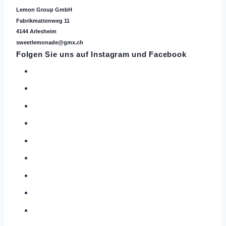
Lemon Group GmbH
Fabrikmattenweg 11
4144 Arlesheim
sweetlemonade@gmx.ch
Folgen Sie uns auf
Instagram
und Facebook