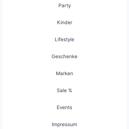
Party
Kinder
Lifestyle
Geschenke
Marken
Sale %
Events
Impressum