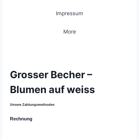
Impressum
More
© 2021 Lemon Group GmbH
Grosser Becher –
Blumen auf weiss
Unsere Zahlungsmethoden
Rechnung