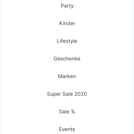
Party
Kinder
Lifestyle
Geschenke
Marken
Super Sale 2020
Sale %
Events