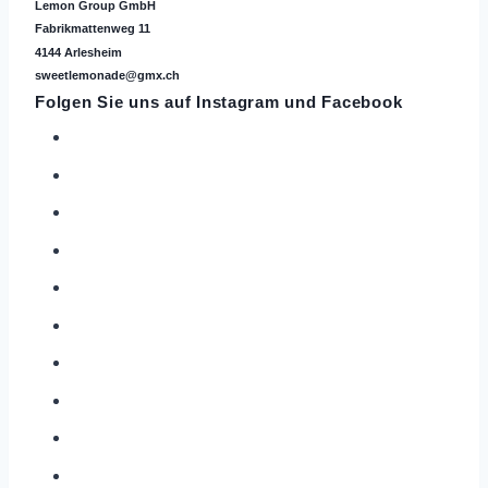
Lemon Group GmbH
Fabrikmattenweg 11
4144 Arlesheim
sweetlemonade@gmx.ch
Folgen Sie uns auf
Instagram
und Facebook