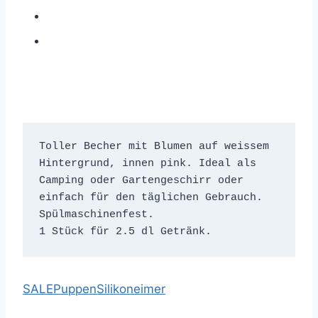
Toller Becher mit Blumen auf weissem 
Hintergrund, innen pink. Ideal als 
Camping oder Gartengeschirr oder 
einfach für den täglichen Gebrauch. 
Spülmaschinenfest.
1 Stück für 2.5 dl Getränk.
SALE
Puppen
Silikoneimer