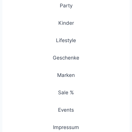
Party
Kinder
Lifestyle
Geschenke
Marken
Sale %
Events
Impressum