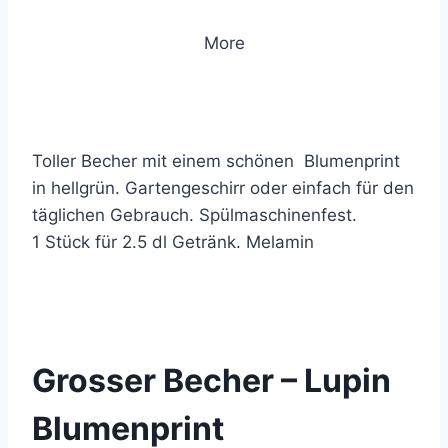
More
Toller Becher mit einem schönen Blumenprint
in hellgrün. Gartengeschirr oder einfach für den
täglichen Gebrauch. Spülmaschinenfest.
1 Stück für 2.5 dl Getränk. Melamin
© 2020 Lemon Group GmbH
Grosser Becher – Lupin
Blumenprint