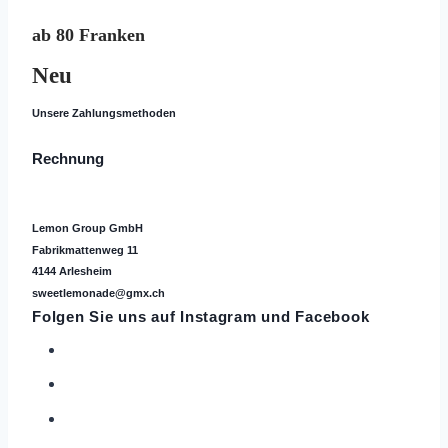
ab 80 Franken
Neu
Unsere Zahlungsmethoden
Rechnung
Lemon Group GmbH
Fabrikmattenweg 11
4144 Arlesheim
sweetlemonade@gmx.ch
Folgen Sie uns auf
Instagram
und Facebook