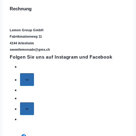
Rechnung
Lemon Group GmbH
Fabrikmattenweg 11
4144 Arlesheim
sweetlemonade@gmx.ch
Folgen Sie uns auf
Instagram
und Facebook