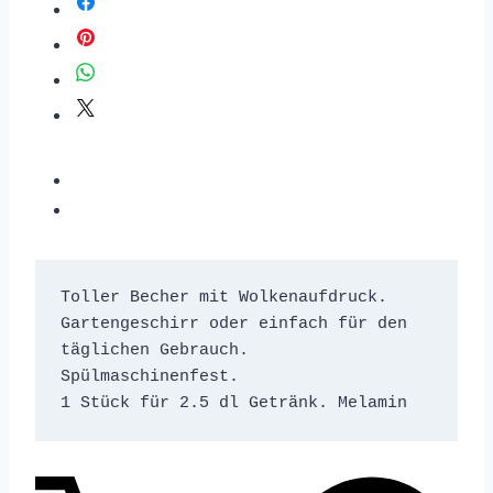
Toller Becher mit Wolkenaufdruck. 
Gartengeschirr oder einfach für den 
täglichen Gebrauch. 
Spülmaschinenfest.
1 Stück für 2.5 dl Getränk. Melamin