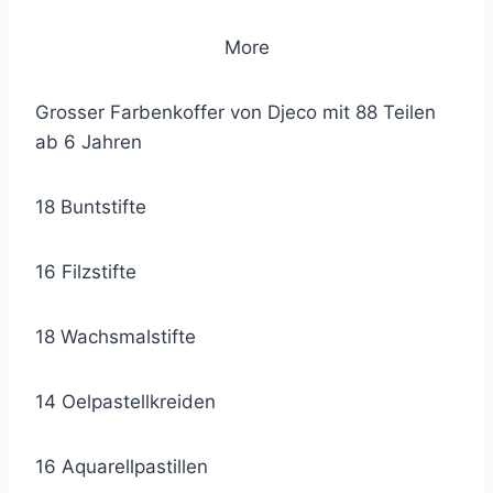
More
Grosser Farbenkoffer von Djeco mit 88 Teilen
ab 6 Jahren
18 Buntstifte
16 Filzstifte
18 Wachsmalstifte
14 Oelpastellkreiden
16 Aquarellpastillen