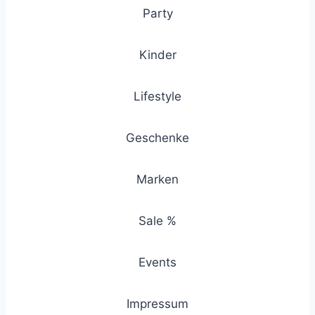
Party
Kinder
Lifestyle
Geschenke
Marken
Sale %
Events
Impressum