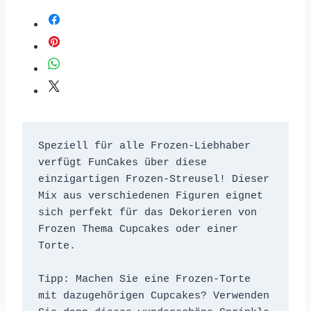
Speziell für alle Frozen-Liebhaber 
verfügt FunCakes über diese 
einzigartigen Frozen-Streusel! Dieser 
Mix aus verschiedenen Figuren eignet 
sich perfekt für das Dekorieren von 
Frozen Thema Cupcakes oder einer 
Torte.

Tipp: Machen Sie eine Frozen-Torte 
mit dazugehörigen Cupcakes? Verwenden 