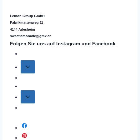
Lemon Group GmbH
Fabrikmattenweg 11
4144 Arlesheim
sweetlemonade@gmx.ch
Folgen Sie uns auf
Instagram
und Facebook