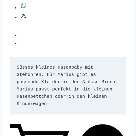
Süsses kleines Hasenbaby mit 
Stehohren. Für Marius gibt es 
passende Kleider in der Grösse Micro. 
Marius passt perfekt in die kleinen 
Hasenbettchen oder in den kleinen 
Kinderwagen