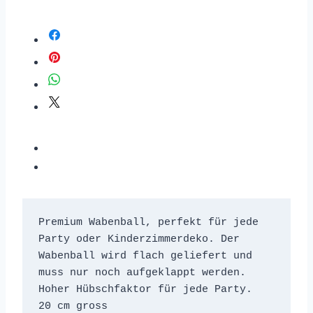
Premium Wabenball, perfekt für jede 
Party oder Kinderzimmerdeko. Der 
Wabenball wird flach geliefert und 
muss nur noch aufgeklappt werden.

Hoher Hübschfaktor für jede Party.

20 cm gross