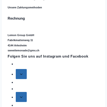
Unsere Zahlungsmethoden
Rechnung
Lemon Group GmbH
Fabrikmattenweg 11
4144 Arlesheim
sweetlemonade@gmx.ch
Folgen Sie uns auf
Instagram
und Facebook