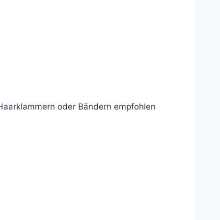
t Haarklammern oder Bändern empfohlen