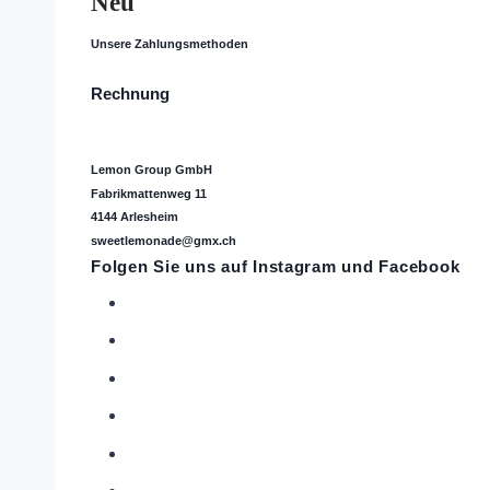
Neu
Unsere Zahlungsmethoden
Rechnung
Lemon Group GmbH
Fabrikmattenweg 11
4144 Arlesheim
sweetlemonade@gmx.ch
Folgen Sie uns auf
Instagram
und Facebook