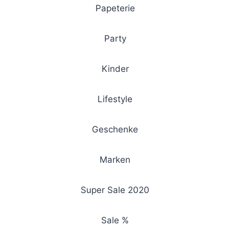
Papeterie
Party
Kinder
Lifestyle
Geschenke
Marken
Super Sale 2020
Sale %