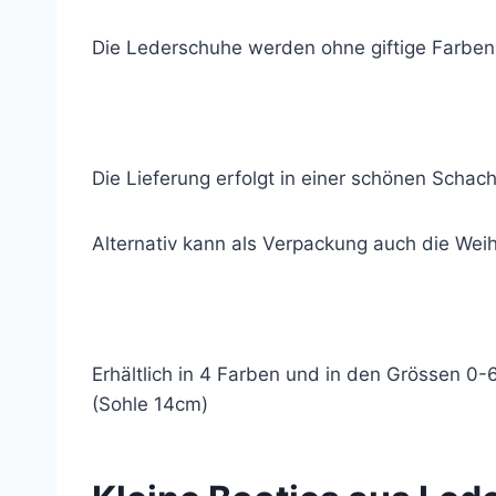
Die Lederschuhe werden ohne giftige Farben 
Die Lieferung erfolgt in einer schönen Schac
Alternativ kann als Verpackung auch die We
Erhältlich in 4 Farben und in den Grössen 0
(Sohle 14cm)