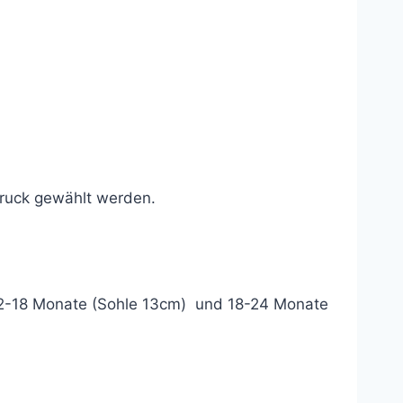
druck gewählt werden.
/ 12-18 Monate (Sohle 13cm) und 18-24 Monate