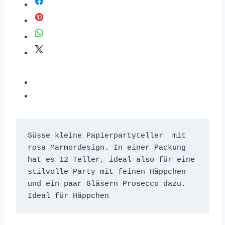
Süsse kleine Papierpartyteller  mit 
rosa Marmordesign. In einer Packung 
hat es 12 Teller, ideal also für eine 
stilvolle Party mit feinen Häppchen 
und ein paar Gläsern Prosecco dazu. 
Ideal für Häppchen