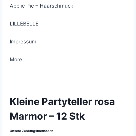
Applie Pie – Haarschmuck
LILLEBELLE
Impressum
More
© 2021 Lemon Group GmbH
Kleine Partyteller rosa
Marmor – 12 Stk
Unsere Zahlungsmethoden