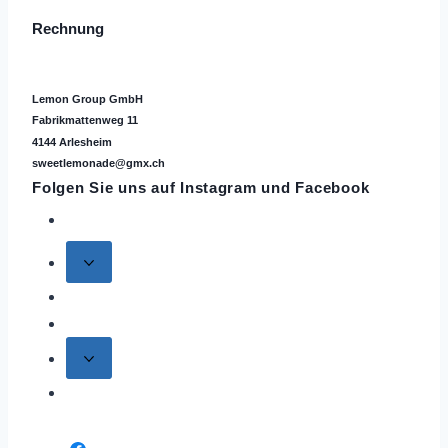
Rechnung
Lemon Group GmbH
Fabrikmattenweg 11
4144 Arlesheim
sweetlemonade@gmx.ch
Folgen Sie uns auf
Instagram
und Facebook