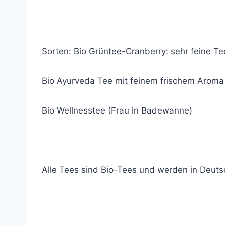
Sorten: Bio Grüntee-Cranberry: sehr feine Te
Bio Ayurveda Tee mit feinem frischem Aroma
Bio Wellnesstee (Frau in Badewanne)
Alle Tees sind Bio-Tees und werden in Deutsc