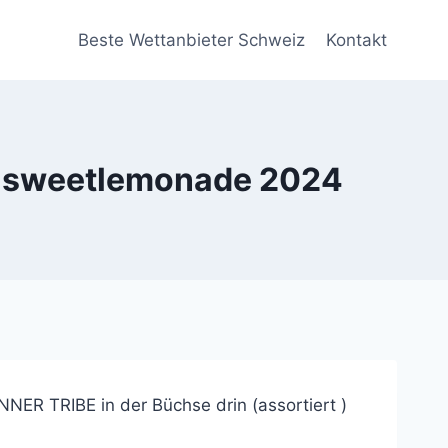
Beste Wettanbieter Schweiz
Kontakt
 | sweetlemonade 2024
ER TRIBE in der Büchse drin (assortiert )