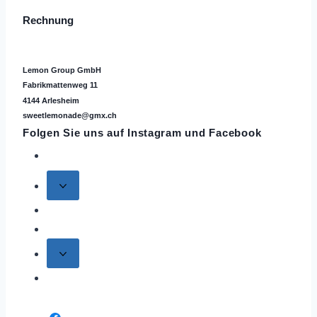
Rechnung
Lemon Group GmbH
Fabrikmattenweg 11
4144 Arlesheim
sweetlemonade@gmx.ch
Folgen Sie uns auf
Instagram
und Facebook