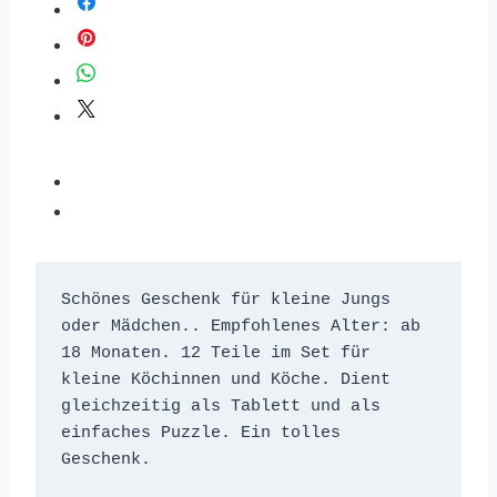
Schönes Geschenk für kleine Jungs 
oder Mädchen.. Empfohlenes Alter: ab 
18 Monaten. 12 Teile im Set für 
kleine Köchinnen und Köche. Dient 
gleichzeitig als Tablett und als 
einfaches Puzzle. Ein tolles 
Geschenk.