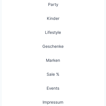
Party
Kinder
Lifestyle
Geschenke
Marken
Sale %
Events
Impressum