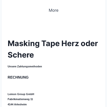
More
© 2019 Lemon Group GmbH
Masking Tape Herz oder
Schere
Unsere Zahlungsmethoden
RECHNUNG
Lemon Group GmbH
Fabrikmattenweg 11
4144 Arlesheim