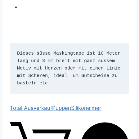
Dieses süsse Maskingtape ist 10 Meter 
lang und 8 mm breit mit ganz süssem 
Motiv mit Herzen oder mit einer Linie 
mit Scheren, ideal  um Gutscheine zu 
Total Ausverkauf
Puppen
Silikoneimer