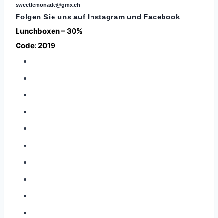
sweetlemonade@gmx.ch
Folgen Sie uns auf
Instagram
und Facebook
Lunchboxen – 30%
Code: 2019