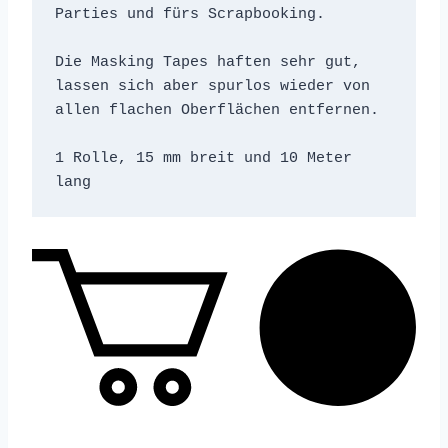
Parties und fürs Scrapbooking.

Die Masking Tapes haften sehr gut, 
lassen sich aber spurlos wieder von 
allen flachen Oberflächen entfernen.

1 Rolle, 15 mm breit und 10 Meter 
lang