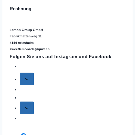
Rechnung
Lemon Group GmbH
Fabrikmattenweg 11
4144 Arlesheim
sweetlemonade@gmx.ch
Folgen Sie uns auf
Instagram
und Facebook