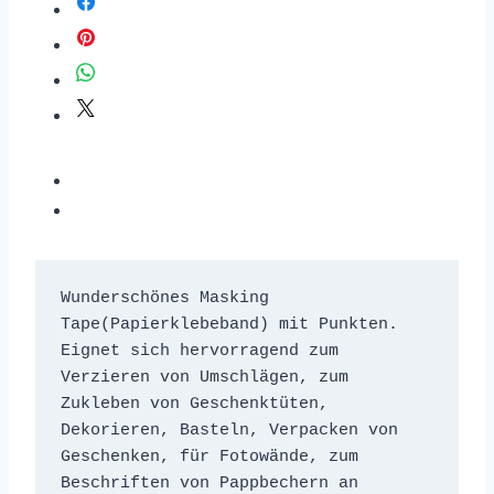
Wunderschönes Masking 
Tape(Papierklebeband) mit Punkten. 

Eignet sich hervorragend zum 
Verzieren von Umschlägen, zum 
Zukleben von Geschenktüten, 
Dekorieren, Basteln, Verpacken von 
Geschenken, für Fotowände, zum 
Beschriften von Pappbechern an 