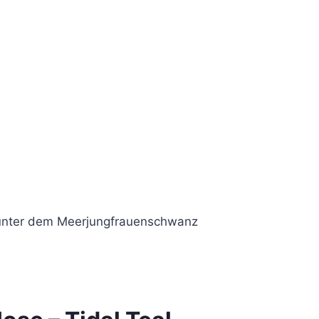
 unter dem Meerjungfrauenschwanz