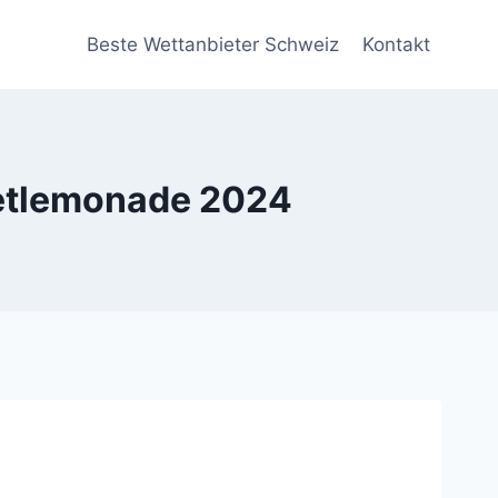
Beste Wettanbieter Schweiz
Kontakt
eetlemonade 2024