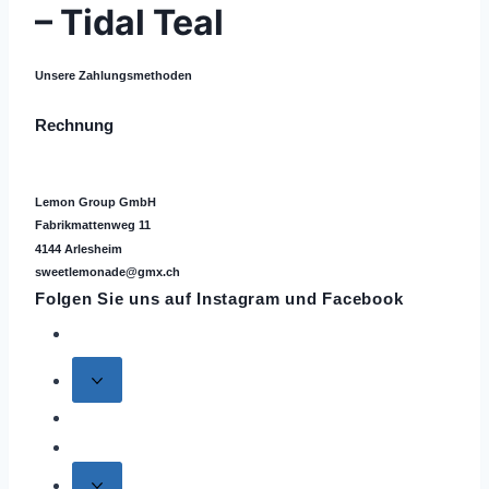
– Tidal Teal
Unsere Zahlungsmethoden
Rechnung
Lemon Group GmbH
Fabrikmattenweg 11
4144 Arlesheim
sweetlemonade@gmx.ch
Folgen Sie uns auf
Instagram
und Facebook