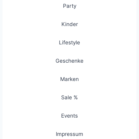
Party
Kinder
Lifestyle
Geschenke
Marken
Sale %
Events
Impressum