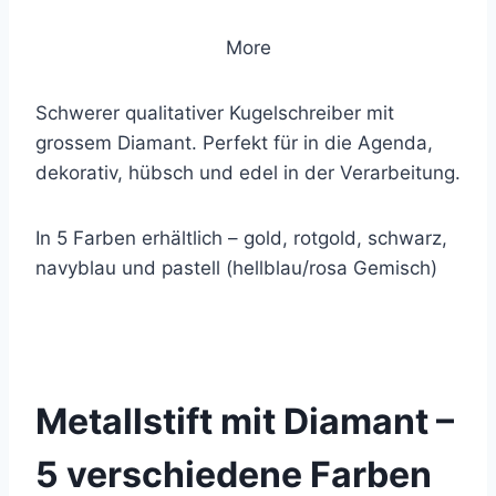
More
Schwerer qualitativer Kugelschreiber mit
grossem Diamant. Perfekt für in die Agenda,
dekorativ, hübsch und edel in der Verarbeitung.
In 5 Farben erhältlich – gold, rotgold, schwarz,
navyblau und pastell (hellblau/rosa Gemisch)
© 2019 Lemon Group GmbH
Metallstift mit Diamant –
5 verschiedene Farben