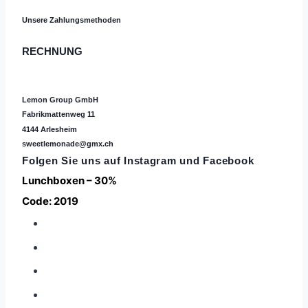
Unsere Zahlungsmethoden
RECHNUNG
Lemon Group GmbH
Fabrikmattenweg 11
4144 Arlesheim
sweetlemonade@gmx.ch
Folgen Sie uns auf
Instagram
und Facebook
Lunchboxen – 30%
Code: 2019