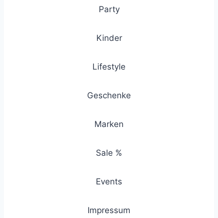
Party
Kinder
Lifestyle
Geschenke
Marken
Sale %
Events
Impressum