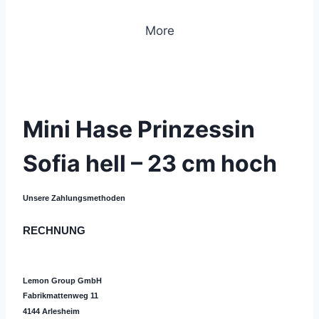
More
© 2019 Lemon Group GmbH
Mini Hase Prinzessin
Sofia hell – 23 cm hoch
Unsere Zahlungsmethoden
RECHNUNG
Lemon Group GmbH
Fabrikmattenweg 11
4144 Arlesheim