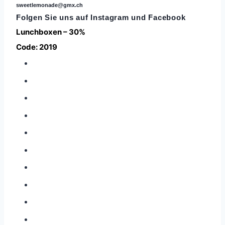
sweetlemonade@gmx.ch
Folgen Sie uns auf
Instagram
und Facebook
Lunchboxen – 30%
Code: 2019