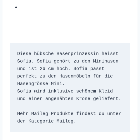
Diese hübsche Hasenprinzessin heisst 
Sofia. Sofia gehört zu den Minihasen 
und ist 26 cm hoch. Sofia passt 
perfekt zu den Hasenmöbeln für die 
Hasengrösse Mini. 
Sofia wird inklusive schönem Kleid 
und einer angenähten Krone geliefert.
Mehr Maileg Produkte findest du unter 
der Kategorie Maileg. 