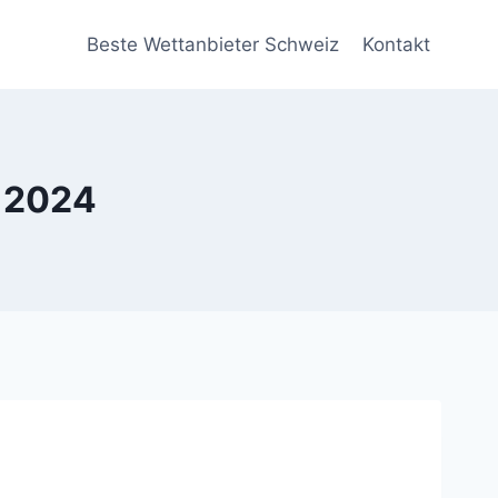
Beste Wettanbieter Schweiz
Kontakt
e 2024