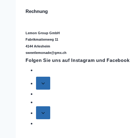
Rechnung
Lemon Group GmbH
Fabrikmattenweg 11
4144 Arlesheim
sweetlemonade@gmx.ch
Folgen Sie uns auf
Instagram
und Facebook