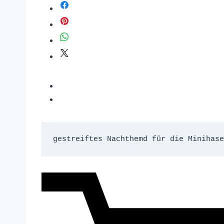
gestreiftes Nachthemd für die Minihase