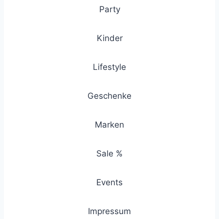
Party
Kinder
Lifestyle
Geschenke
Marken
Sale %
Events
Impressum