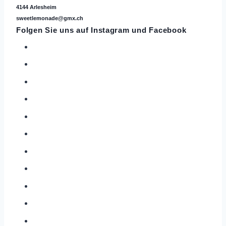
4144 Arlesheim
sweetlemonade@gmx.ch
Folgen Sie uns auf
Instagram
und Facebook