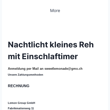
More
© 2019 Lemon Group GmbH
Nachtlicht kleines Reh
mit Einschlaftimer
Anmeldung per Mail an
sweetlemonade@gmx.ch
Unsere Zahlungsmethoden
RECHNUNG
Lemon Group GmbH
Fabrikmattenweg 11