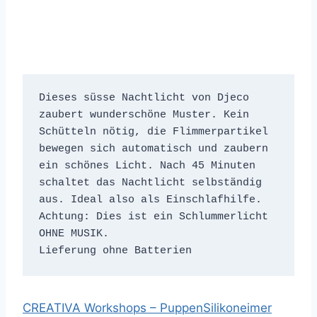
Dieses süsse Nachtlicht von Djeco 
zaubert wunderschöne Muster. Kein 
Schütteln nötig, die Flimmerpartikel 
bewegen sich automatisch und zaubern 
ein schönes Licht. Nach 45 Minuten 
schaltet das Nachtlicht selbständig 
aus. Ideal also als Einschlafhilfe. 
Achtung: Dies ist ein Schlummerlicht 
OHNE MUSIK.
Lieferung ohne Batterien
CREATIVA Workshops –
Puppen
Silikoneimer