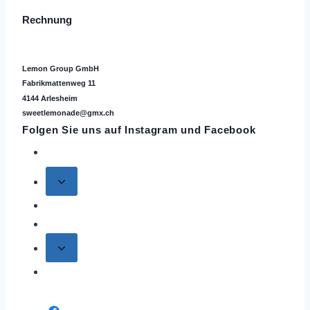
Rechnung
Lemon Group GmbH
Fabrikmattenweg 11
4144 Arlesheim
sweetlemonade@gmx.ch
Folgen Sie uns auf
Instagram
und Facebook