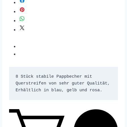
8 Stück stabile Pappbecher mit 
Querstreifen von sehr guter Qualität, 
Erhältlich in blau, gelb und rosa. 