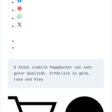
8 Stück stabile Pappbecher von sehr 
guter Qualität, Erhätlich in gelb, 
rosa und blau