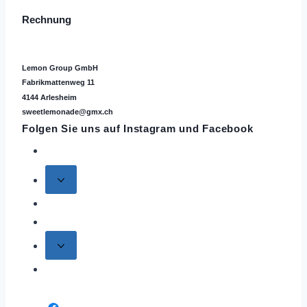
Rechnung
Lemon Group GmbH
Fabrikmattenweg 11
4144 Arlesheim
sweetlemonade@gmx.ch
Folgen Sie uns auf
Instagram
und Facebook